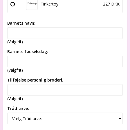
Tinkertoy
227 DKK
Barnets navn:
(Valgfrit)
Barnets fødselsdag:
(Valgfrit)
Tilføjelse personlig broderi.
(Valgfrit)
Trådfarve: