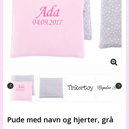
Pude med navn og hjerter, grå