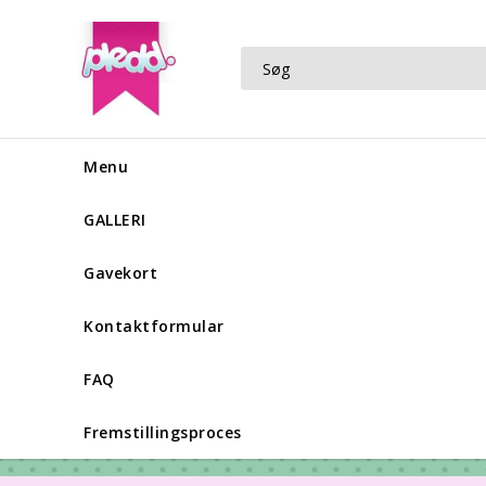
Menu
GALLERI
Gavekort
Kontaktformular
FAQ
Fremstillingsproces