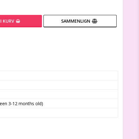
I KURV
SAMMENLIGN
ween 3-12 months old)