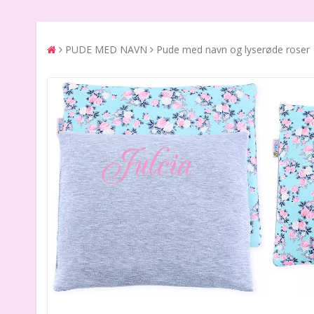
PUDE MED NAVN
Pude med navn og lyserøde roser