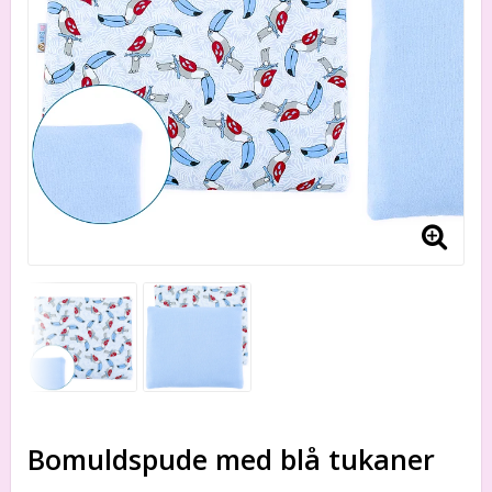
Bomuldspude med blå tukaner