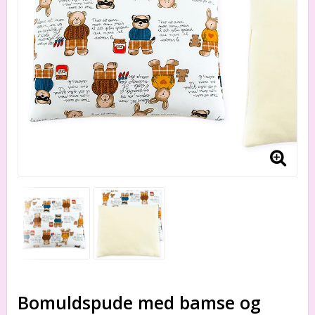
Bomuldspude med bamse og