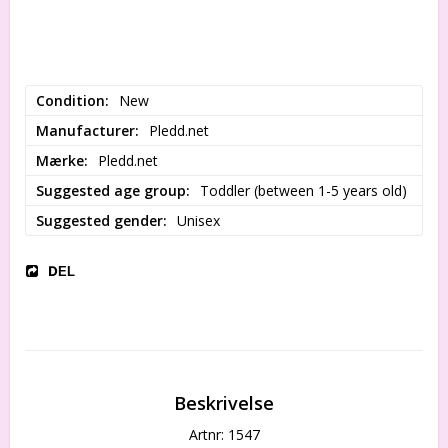
Condition
New
Manufacturer
Pledd.net
Mærke
Pledd.net
Suggested age group
Toddler (between 1-5 years old)
Suggested gender
Unisex
DEL
Beskrivelse
Artnr: 1547