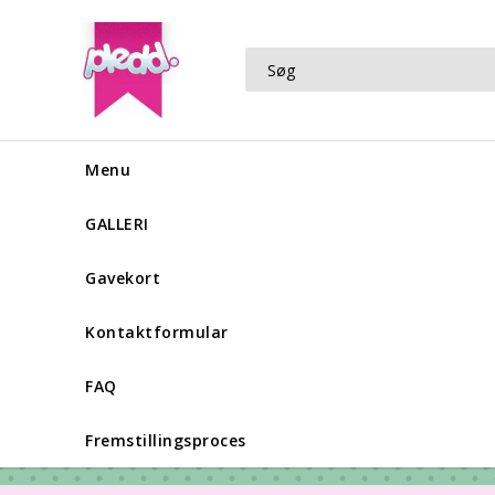
Menu
GALLERI
Gavekort
Kontaktformular
FAQ
Fremstillingsproces