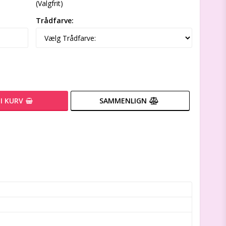
(Valgfrit)
Trådfarve:
I KURV
SAMMENLIGN