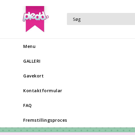
Menu
GALLERI
Gavekort
Kontaktformular
FAQ
Fremstillingsproces