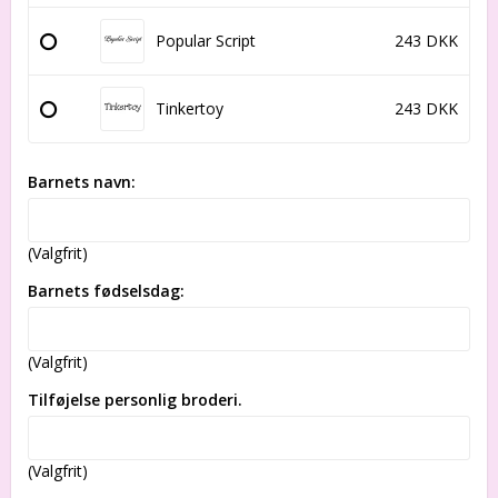
Popular Script
243 DKK
Tinkertoy
243 DKK
Barnets navn:
(Valgfrit)
Barnets fødselsdag:
(Valgfrit)
Tilføjelse personlig broderi.
(Valgfrit)