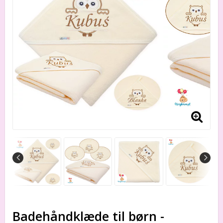
Badehåndklæde til børn -