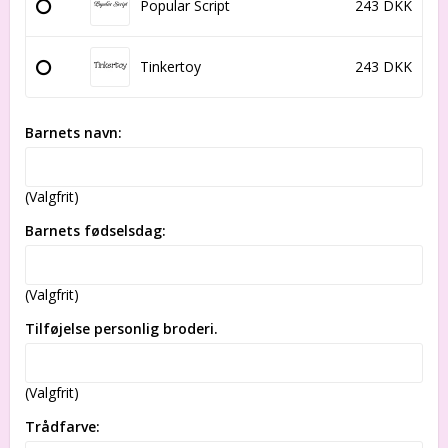
Popular Script
243 DKK
Tinkertoy
243 DKK
Barnets navn:
(Valgfrit)
Barnets fødselsdag:
(Valgfrit)
Tilføjelse personlig broderi.
(Valgfrit)
Trådfarve: