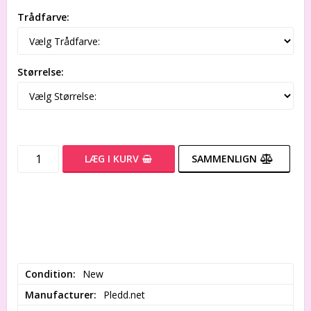
Trådfarve:
Størrelse:
LÆG I KURV
SAMMENLIGN
Condition
New
Manufacturer
Pledd.net