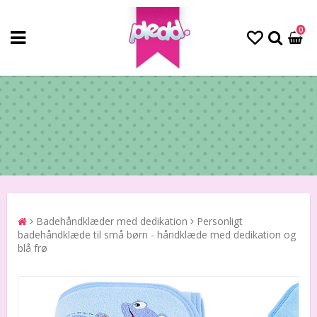
0
Badehåndklæder med dedikation
Personligt
badehåndklæde til små børn - håndklæde med dedikation og
blå frø