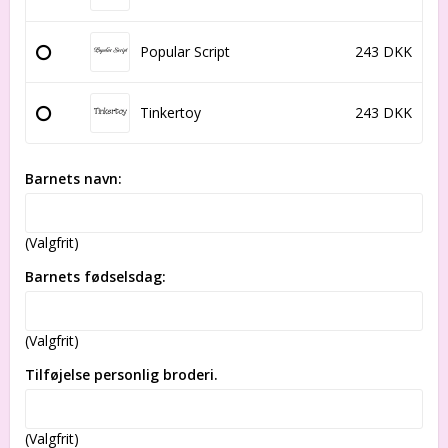
Popular Script
243 DKK
Tinkertoy
243 DKK
Barnets navn:
(Valgfrit)
Barnets fødselsdag:
(Valgfrit)
Tilføjelse personlig broderi.
(Valgfrit)