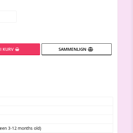
I KURV
SAMMENLIGN
ween 3-12 months old)