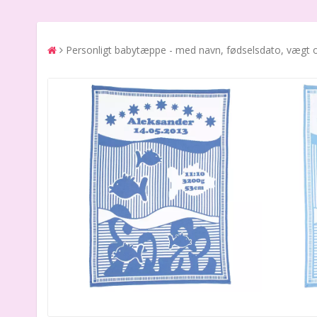
Personligt babytæppe - med navn, fødselsdato, vægt 