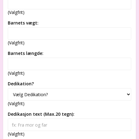
(Valgfrit)
Barnets vægt:
(Valgfrit)
Barnets længde:
(Valgfrit)
Dedikation?
(Valgfrit)
Dedikasjon text (Max.20 tegn):
(Valgfrit)