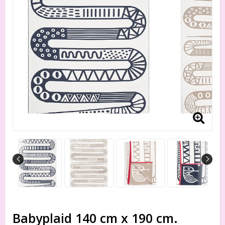
Babyplaid 140 cm x 190 cm.