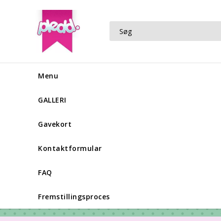
Menu
GALLERI
Gavekort
Kontaktformular
FAQ
Fremstillingsproces