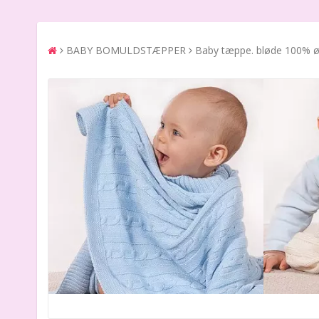
BABY BOMULDSTÆPPER
Baby tæppe. bløde 100% ø