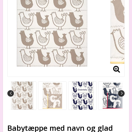
Babytæppe med navn og glad