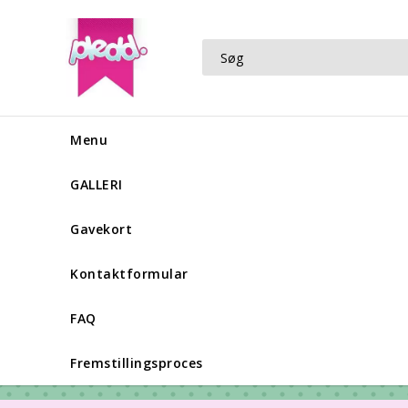
Menu
GALLERI
Gavekort
Kontaktformular
FAQ
Fremstillingsproces