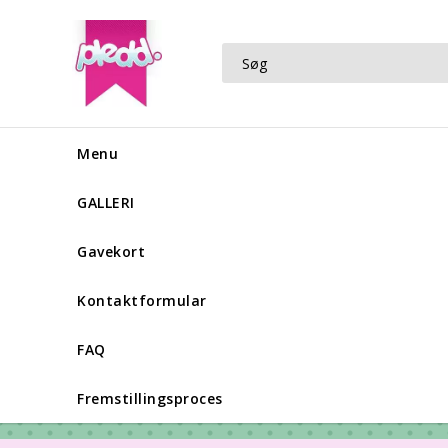
Menu
GALLERI
Gavekort
Kontaktformular
FAQ
Fremstillingsproces