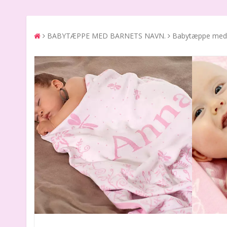
BABYTÆPPE MED BARNETS NAVN.
Babytæppe med 