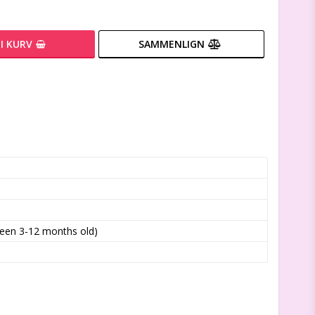
I KURV
SAMMENLIGN
ween 3-12 months old)