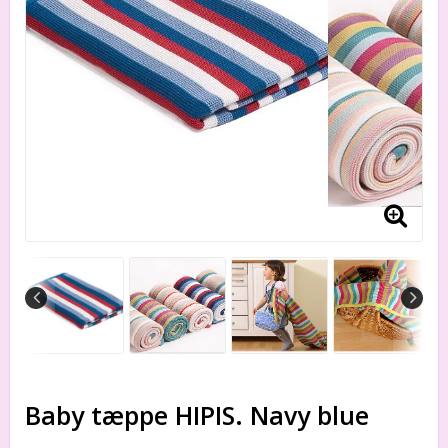
Baby tæppe HIPIS. Navy blue