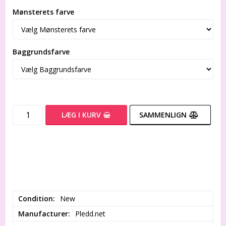
Mønsterets farve
Baggrundsfarve
LÆG I KURV
SAMMENLIGN
Condition
New
Manufacturer
Pledd.net