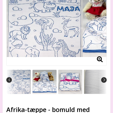
Afrika-tæppe - bomuld med