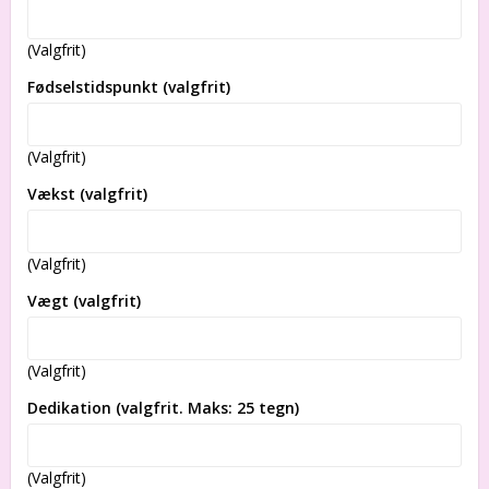
(Valgfrit)
Fødselstidspunkt (valgfrit)
(Valgfrit)
Vækst (valgfrit)
(Valgfrit)
Vægt (valgfrit)
(Valgfrit)
Dedikation (valgfrit. Maks: 25 tegn)
(Valgfrit)